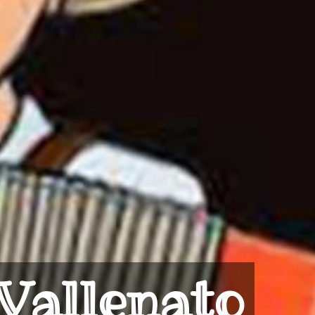
 Vallenato