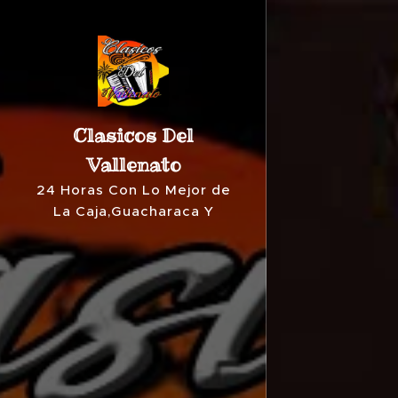
Clasicos Del
Vallenato
24 Horas Con Lo Mejor de
La Caja,Guacharaca Y
Acordeòn