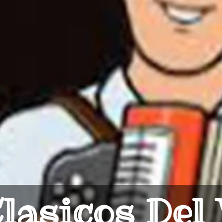
lasicos Del